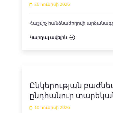
25 հունիսի 2026
Հաշվիչ հանձնաժողովի արձանագր
Կարդալ ավելին
Ընկերության բաժնետ
ընդհանուր տարեկան
10 հունիսի 2026