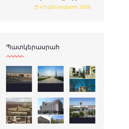
03 փետրվարի 2026
Պատկերասրահ