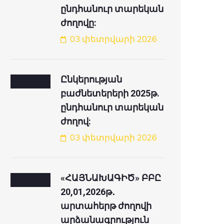
ընդհանուր տարեկան
ժողովը:
03 փետրվարի 2026
Ընկերության
բաժնետերերի 2025թ.
ընդհանուր տարեկան
ժողով:
03 փետրվարի 2026
«ՀԱՅՆԱԽԱԳԻԾ» ԲԲԸ
20,01,2026թ․
արտահերթ ժողովի
արձանագրություն