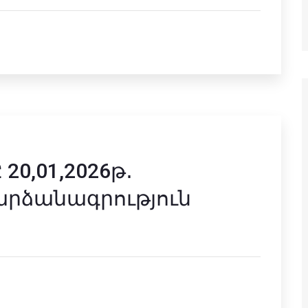
0,01,2026թ․
արձանագրություն