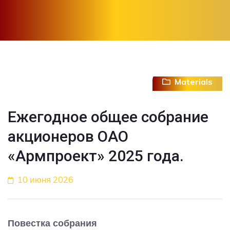
Materials
Ежегодное общее собрание
акционеров ОАО
«Армпроект» 2025 года.
10 июня 2026
Повестка собрания