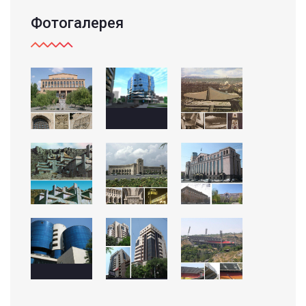
Фотогалерея