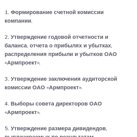
1. Формирование счетной комиссии
компании.
2. Утверждение годовой отчетности и
баланса, отчета о прибылях и убытках,
распределения прибыли и убытков ОАО
«Армпроект».
3. Утверждение заключения аудиторской
комиссии ОАО «Армпроект».
4. Выборы совета директоров ОАО
«Армпроект».
5. Утверждение размера дивидендов,
выплачиваемых по результатам