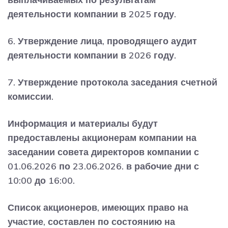
деятельности компании в 2025 году.
6. Утверждение лица, проводящего аудит
деятельности компании в 2026 году.
7. Утверждение протокола заседания счетной
комиссии.
Информация и материалы будут
предоставлены акционерам компании на
заседании совета директоров компании с
01.06.2026 по 23.06.2026. в рабочие дни с
10:00 до 16:00.
Список акционеров, имеющих право на
участие, составлен по состоянию на