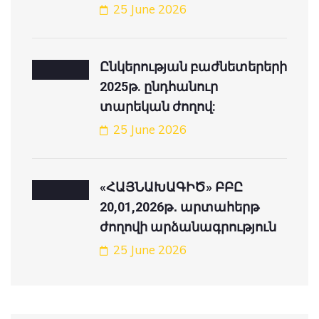
25 June 2026
Ընկերության բաժնետերերի
2025թ. ընդհանուր
տարեկան ժողով:
25 June 2026
«ՀԱՅՆԱԽԱԳԻԾ» ԲԲԸ
20,01,2026թ․ արտահերթ
ժողովի արձանագրություն
25 June 2026