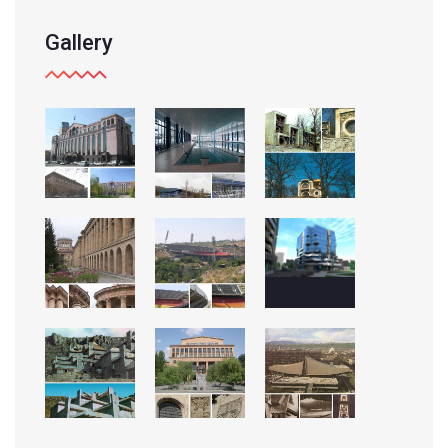
Gallery