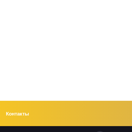
Контакты