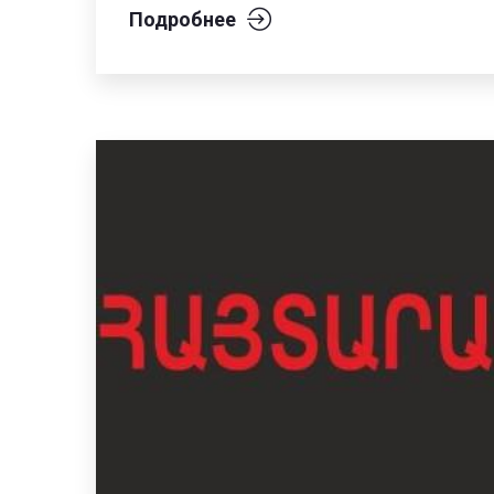
Подробнее