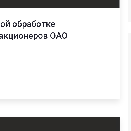
ой обработке
акционеров ОАО