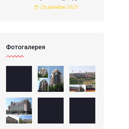
29 декабря 2025
Фотогалерея