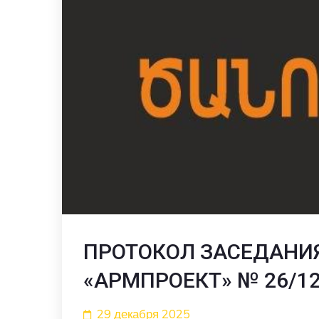
ПРОТОКОЛ ЗАСЕДАНИЯ
«АРМПРОЕКТ» № 26/12/
29 декабря 2025