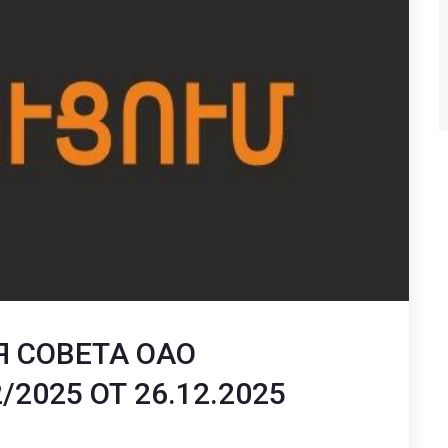
 СОВЕТА ОАО
2025 ОТ 26.12.2025