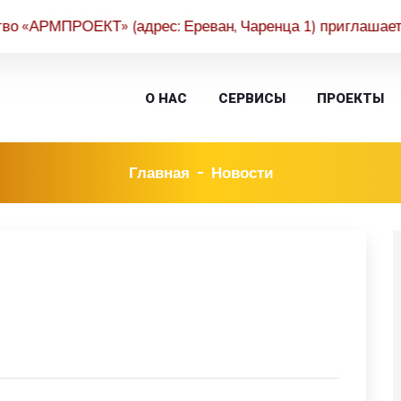
ПРОЕКТ» (адрес: Ереван, Чаренца 1) приглашает акционе
О НАС
СЕРВИСЫ
ПРОЕКТЫ
Главная
Новости