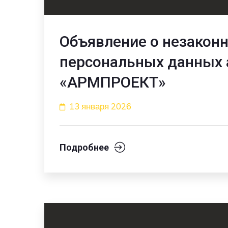
Объявление о незаконн
персональных данных 
«АРМПРОЕКТ»
13 января 2026
Подробнее